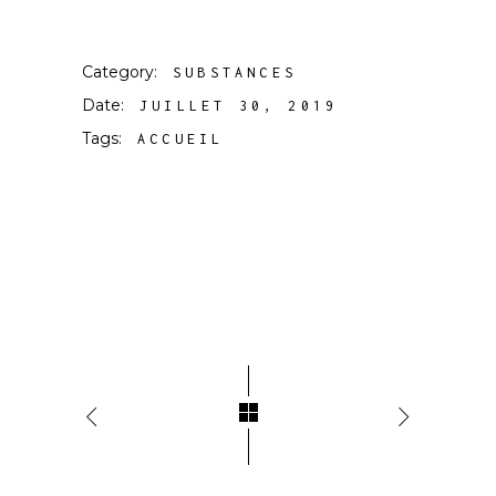
Category:
SUBSTANCES
Date:
JUILLET 30, 2019
Tags:
ACCUEIL