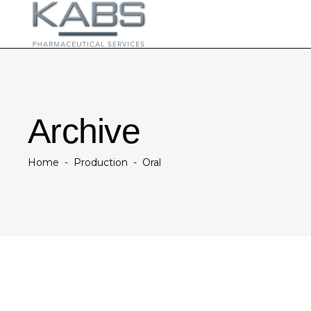
Archive
Home
-
Production
-
Oral