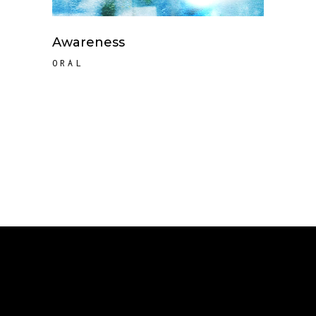
Awareness
ORAL